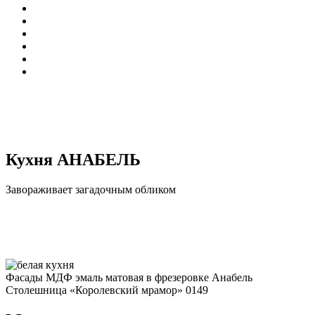
Кухня АНАБЕЛЬ
Завораживает загадочным обликом
Фасады МДФ эмаль матовая в фрезеровке Анабель
Столешница «Королевский мрамор» 0149