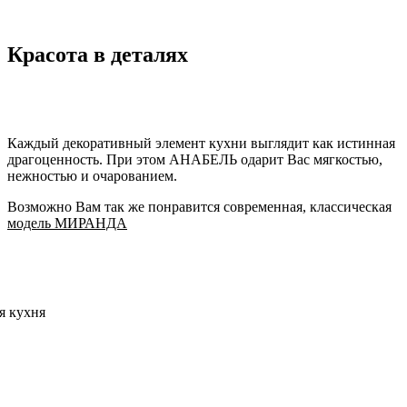
Красота в деталях
Каждый декоративный элемент кухни выглядит как истинная
драгоценность. При этом АНАБЕЛЬ одарит Вас мягкостью,
нежностью и очарованием.
Возможно Вам так же понравится современная, классическая
модель МИРАНДА