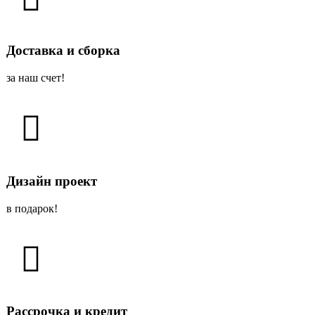
Доставка и сборка
за наш счет!
Дизайн проект
в подарок!
Рассрочка и кредит