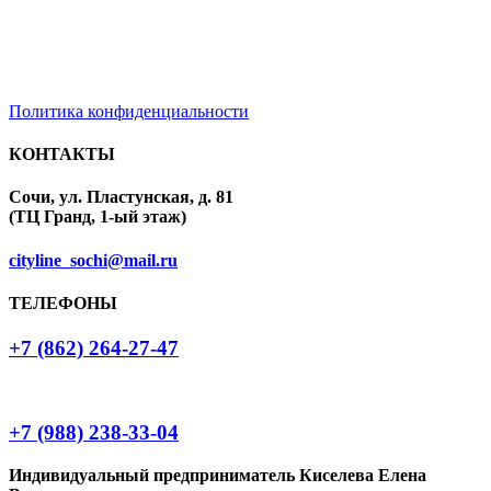
Политика конфиденциальности
КОНТАКТЫ
Сочи, ул. Пластунская, д. 81
(ТЦ Гранд, 1-ый этаж)
cityline_sochi@mail.ru
ТЕЛЕФОНЫ
+7 (862) 264-27-47
+7 (988) 238-33-04
Индивидуальный предприниматель Киселева Елена