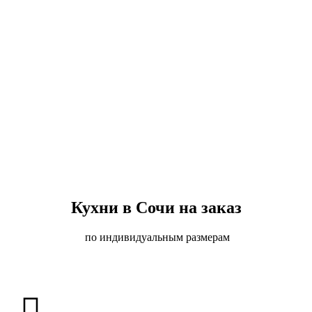
Кухни в Сочи на заказ
по индивидуальным размерам