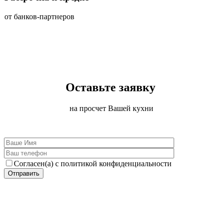
от банков-партнеров
Оставьте заявку
на просчет Вашей кухни
Согласен(а) с политикой конфиденциальности