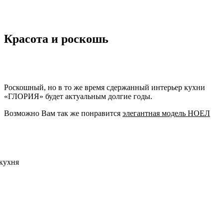
Красота и роскошь
Роскошный, но в то же время сдержанный интерьер кухни
«ГЛОРИЯ» будет актуальным долгие годы.
Возможно Вам так же понравится
элегантная модель НОЕЛ