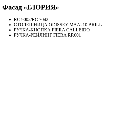
Фасад «ГЛОРИЯ»
RC 9002/RC 7042
СТОЛЕШНИЦА ODISSEY MAA210 BRILL
РУЧКА-КНОПКА FIERA CALLEIDO
РУЧКА-РЕЙЛИНГ FIERA RR001