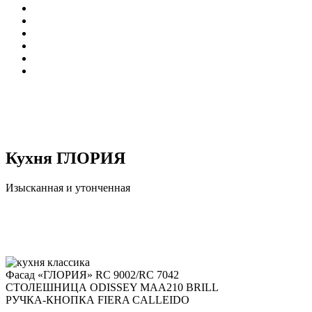
Кухня ГЛОРИЯ
Изысканная и утонченная
Фасад «ГЛОРИЯ» RC 9002/RC 7042
СТОЛЕШНИЦА ODISSEY MAA210 BRILL
РУЧКА-КНОПКА FIERA CALLEIDO