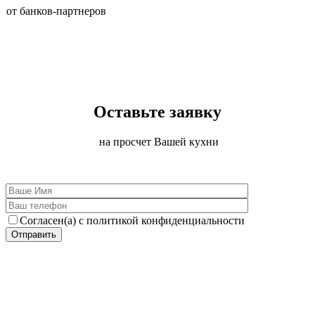
от банков-партнеров
Оставьте заявку
на просчет Вашей кухни
Согласен(а) с политикой конфиденциальности