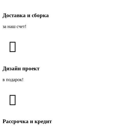
Доставка и сборка
за наш счет!
Дизайн проект
в подарок!
Рассрочка и кредит