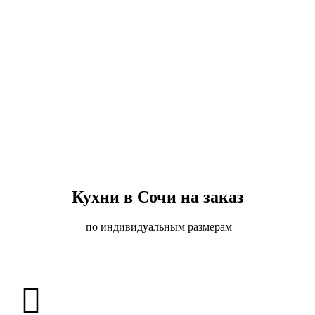
Кухни в Сочи на заказ
по индивидуальным размерам