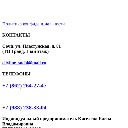
Политика конфиденциальности
КОНТАКТЫ
Сочи, ул. Пластунская, д. 81
(ТЦ Гранд, 1-ый этаж)
cityline_sochi@mail.ru
ТЕЛЕФОНЫ
+7 (862) 264-27-47
+7 (988) 238-33-04
Индивидуальный предприниматель Киселева Елена
Владимировна