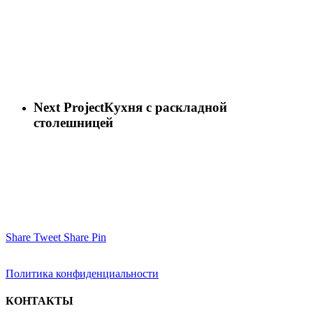
Next Project
Кухня с раскладной
столешницей
Share
Tweet
Share
Pin
Политика конфиденциальности
КОНТАКТЫ