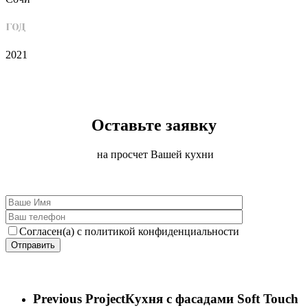
ГОД
2021
Оставьте заявку
на просчет Вашей кухни
Согласен(а) с политикой конфиденциальности
Previous Project
Кухня с фасадами Soft Touch