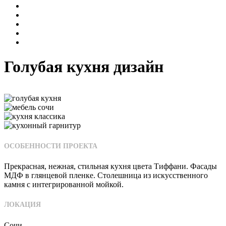
Голубая кухня дизайн
ОСОБЕННОСТИ ПРОЕКТА
Прекрасная, нежная, стильная кухня цвета Тиффани. Фасады
МДФ в глянцевой пленке. Столешница из искусственного
камня с интегрированной мойкой.
ЛОКАЦИЯ
Сочи